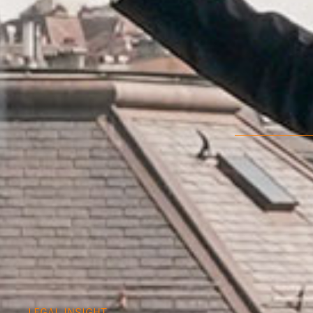
LEGAL INSIGHT