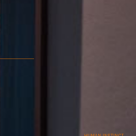
HUMAN INSTINCT