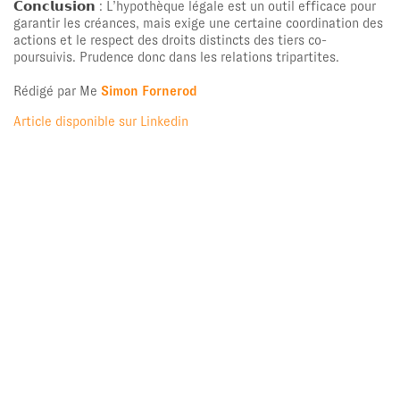
𝗖𝗼𝗻𝗰𝗹𝘂𝘀𝗶𝗼𝗻 : L’hypothèque légale est un outil efficace pour
garantir les créances, mais exige une certaine coordination des
actions et le respect des droits distincts des tiers co-
poursuivis. Prudence donc dans les relations tripartites.
Rédigé par Me
Simon Fornerod
Article disponible sur Linkedin